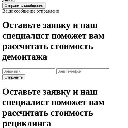
данных
Отправить сообщение
Ваше сообщение отправлено
Оставьте заявку и наш
специалист поможет вам
рассчитать стоимость
демонтажа
Оставьте заявку и наш
специалист поможет вам
рассчитать стоимость
рециклинга