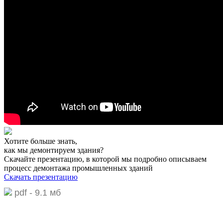
Хотите больше знать,
как мы демонтируем здания?
Скачайте презентацию,
в которой мы подробно описываем
процесс демонтажа промышленных зданий
Скачать презентацию
pdf - 9.1 мб