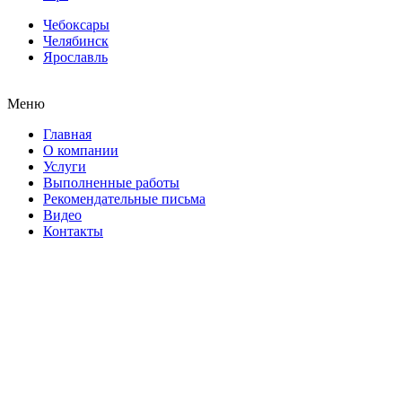
Чебоксары
Челябинск
Ярославль
Меню
Главная
О компании
Услуги
Выполненные работы
Рекомендательные письма
Видео
Контакты