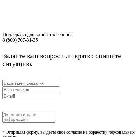
Поддержка для клиентов сервиса:
8 (800) 707-31-35
Задайте ваш вопрос или кратко опишите
ситуацию.
* Отправляя форму, вы даете свое согласие на обработку персональных