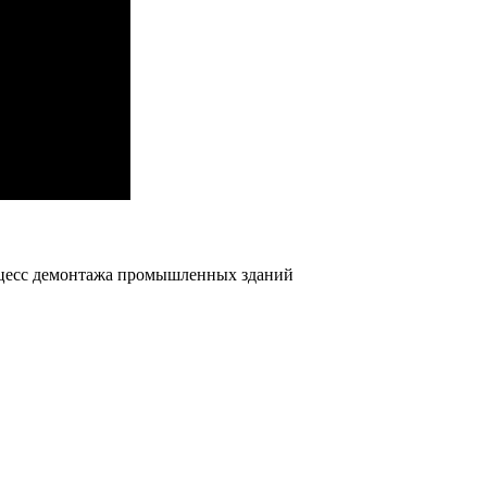
цесс демонтажа промышленных зданий