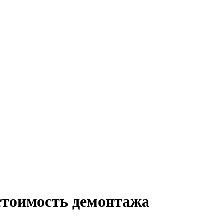
 стоимость демонтажа