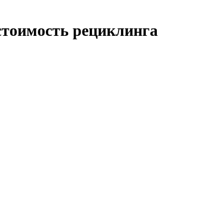
стоимость рециклинга