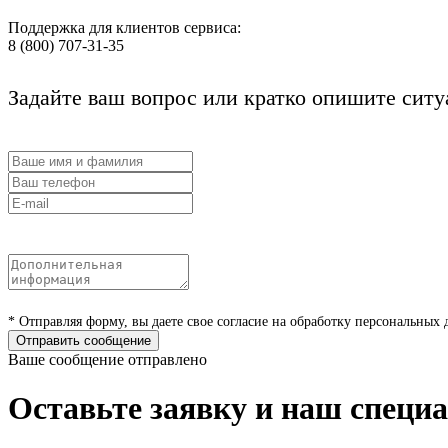
Поддержка для клиентов сервиса:
8 (800) 707-31-35
Задайте ваш вопрос или кратко опишите сит
* Отправляя форму, вы даете свое согласие на обработку персональных
Отправить сообщение
Ваше сообщение отправлено
Оставьте заявку и наш специ