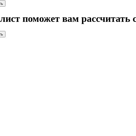
алист поможет вам рассчитать 