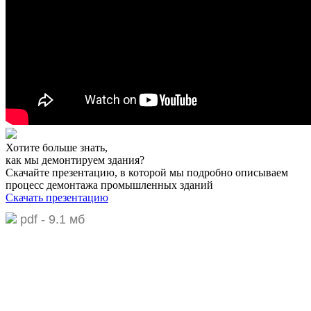
Хотите больше знать,
как мы демонтируем здания?
Скачайте презентацию,
в которой мы подробно описываем
процесс демонтажа промышленных зданий
Скачать презентацию
pdf - 9.1 мб