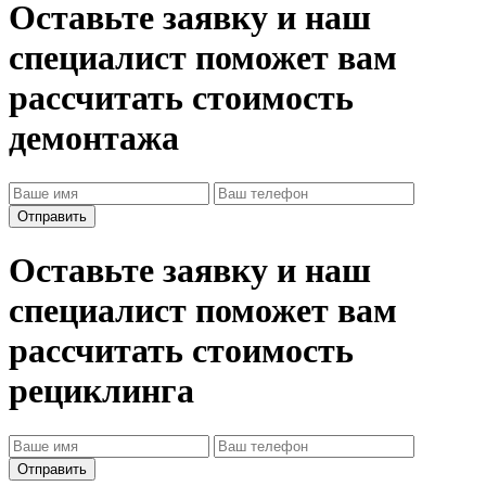
Оставьте заявку и наш
специалист поможет вам
рассчитать стоимость
демонтажа
Оставьте заявку и наш
специалист поможет вам
рассчитать стоимость
рециклинга