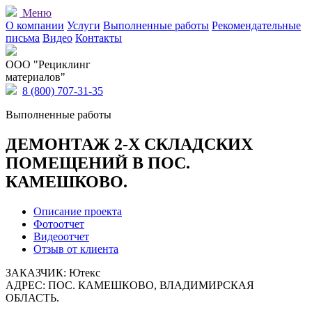
Меню
О компании
Услуги
Выполненные работы
Рекомендательные
письма
Видео
Контакты
OOO "Рециклинг
материалов"
8 (800) 707-31-35
Выполненные работы
ДЕМОНТАЖ 2-Х СКЛАДСКИХ
ПОМЕЩЕНИЙ В ПОС.
КАМЕШКОВО.
Описание проекта
Фотоотчет
Видеоотчет
Отзыв от клиента
ЗАКАЗЧИК: Ютекс
АДРЕС: ПОС. КАМЕШКОВО, ВЛАДИМИРСКАЯ
ОБЛАСТЬ.