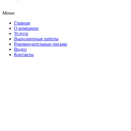
Меню
Главная
О компании
Услуги
Выполненные работы
Рекомендательные письма
Видео
Контакты