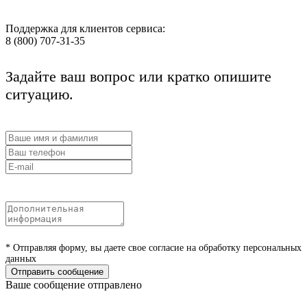
Поддержка для клиентов сервиса:
8 (800) 707-31-35
Задайте ваш вопрос или кратко опишите
ситуацию.
* Отправляя форму, вы даете свое согласие на обработку персональных
данных
Отправить сообщение
Ваше сообщение отправлено