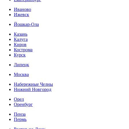
Иваново
Ижевск
Йошкар-Ола
Казань
Калуга
Киров
Кострома
Курск
Липецк
Москва
Набережные Челны
Нижний Новгород
Орел
Оренбург
Пенза
Пермь