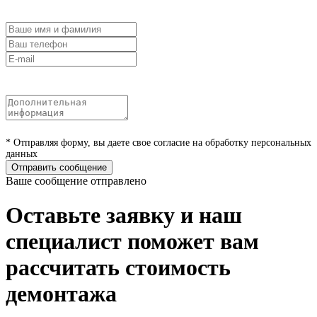
* Отправляя форму, вы даете свое согласие на обработку персональных
данных
Отправить сообщение
Ваше сообщение отправлено
Оставьте заявку и наш
специалист поможет вам
рассчитать стоимость
демонтажа