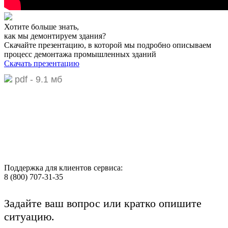
Хотите больше знать,
как мы демонтируем здания?
Скачайте презентацию,
в которой мы подробно описываем
процесс демонтажа промышленных зданий
Скачать презентацию
pdf - 9.1 мб
Поддержка для клиентов сервиса:
8 (800) 707-31-35
Задайте ваш вопрос или кратко опишите
ситуацию.