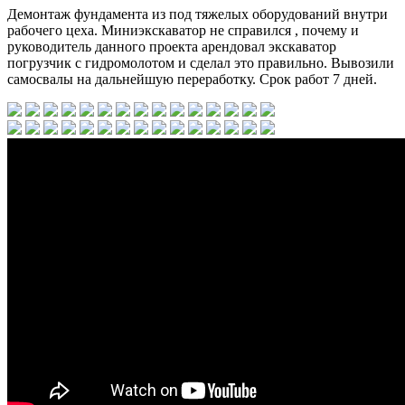
Демонтаж фундамента из под тяжелых оборудований внутри
рабочего цеха. Миниэкскаватор не справился , почему и
руководитель данного проекта арендовал экскаватор
погрузчик с гидромолотом и сделал это правильно. Вывозили
самосвалы на дальнейшую переработку. Срок работ 7 дней.