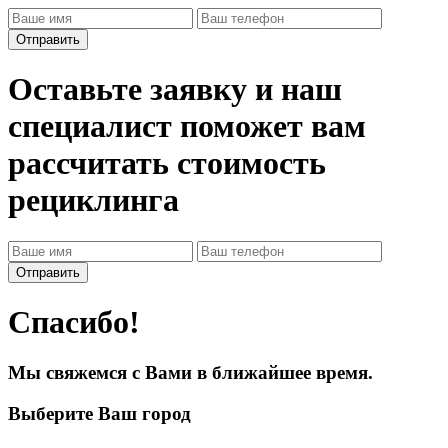
Оставьте заявку и наш
специалист поможет вам
рассчитать стоимость
рециклинга
Спасибо!
Мы свяжемся с Вами в ближайшее время.
Выберите Ваш город