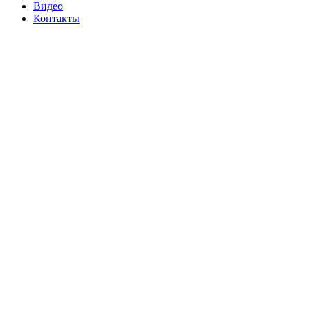
Видео
Контакты