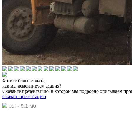
Хотите больше знать,
как мы демонтируем здания?
Скачайте презентацию,
в которой мы подробно описываем про
Скачать презентацию
pdf - 9.1 мб