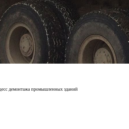
цесс демонтажа промышленных зданий