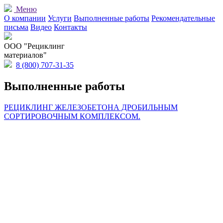
Меню
О компании
Услуги
Выполненные работы
Рекомендательные
письма
Видео
Контакты
OOO "Рециклинг
материалов"
8 (800) 707-31-35
Выполненные работы
РЕЦИКЛИНГ ЖЕЛЕЗОБЕТОНА ДРОБИЛЬНЫМ
СОРТИРОВОЧНЫМ КОМПЛЕКСОМ.