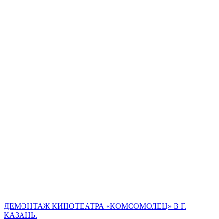
ДЕМОНТАЖ КИНОТЕАТРА «КОМСОМОЛЕЦ» В Г.
КАЗАНЬ.