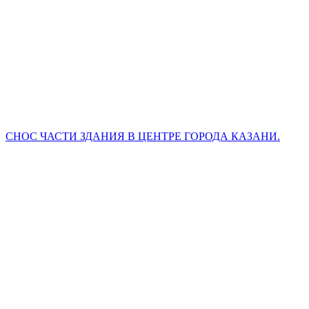
СНОС ЧАСТИ ЗДАНИЯ В ЦЕНТРЕ ГОРОДА КАЗАНИ.