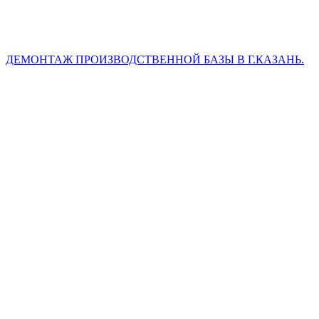
ДЕМОНТАЖ ПРОИЗВОДСТВЕННОЙ БАЗЫ В Г.КАЗАНЬ.