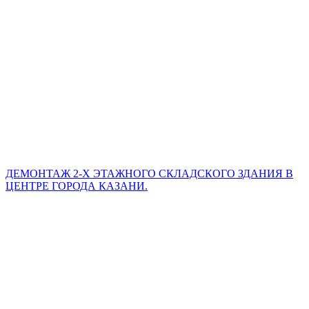
ДЕМОНТАЖ 2-Х ЭТАЖНОГО СКЛАДСКОГО ЗДАНИЯ В
ЦЕНТРЕ ГОРОДА КАЗАНИ.