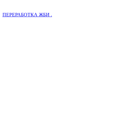
ПЕРЕРАБОТКА ЖБИ .