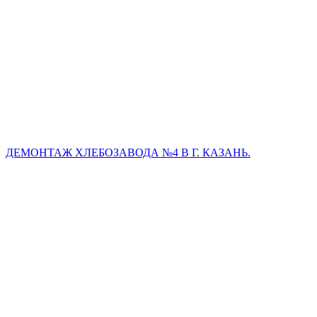
ДЕМОНТАЖ ХЛЕБОЗАВОДА №4 В Г. КАЗАНЬ.