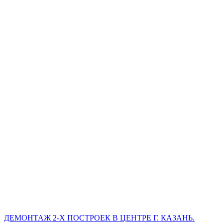
ДЕМОНТАЖ 2-Х ПОСТРОЕК В ЦЕНТРЕ Г. КАЗАНЬ.