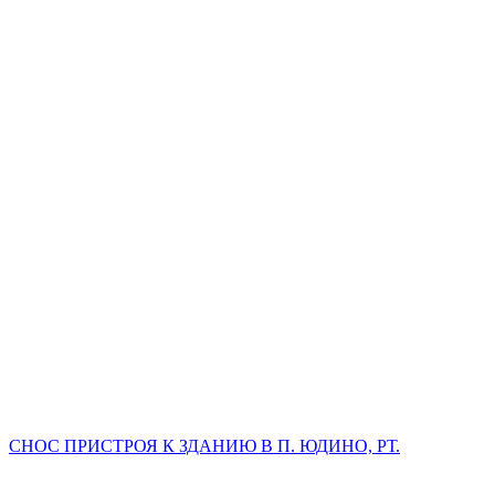
СНОС ПРИСТРОЯ К ЗДАНИЮ В П. ЮДИНО, РТ.