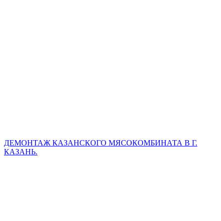
ДЕМОНТАЖ КАЗАНСКОГО МЯСОКОМБИНАТА В Г.
КАЗАНЬ.