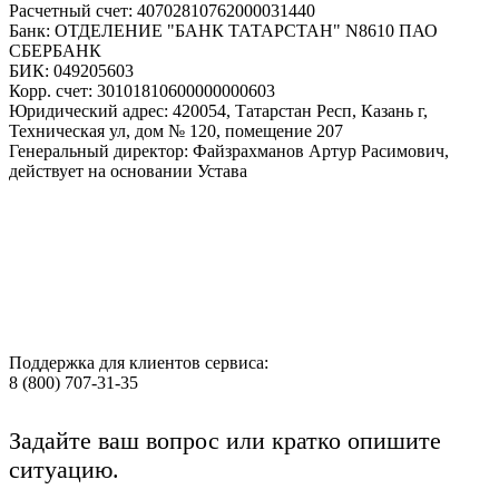
Расчетный счет: 40702810762000031440
Банк: ОТДЕЛЕНИЕ "БАНК ТАТАРСТАН" N8610 ПАО
СБЕРБАНК
БИК: 049205603
Корр. счет: 30101810600000000603
Юридический адрес: 420054, Татарстан Респ, Казань г,
Техническая ул, дом № 120, помещение 207
Генеральный директор: Файзрахманов Артур Расимович,
действует на основании Устава
Поддержка для клиентов сервиса:
8 (800) 707-31-35
Задайте ваш вопрос или кратко опишите
ситуацию.