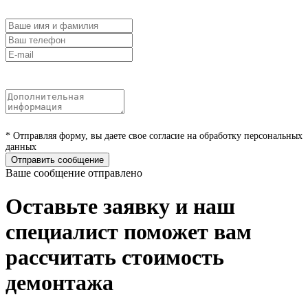
* Отправляя форму, вы даете свое согласие на обработку персональных
данных
Отправить сообщение
Ваше сообщение отправлено
Оставьте заявку и наш
специалист поможет вам
рассчитать стоимость
демонтажа