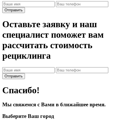
Оставьте заявку и наш
специалист поможет вам
рассчитать стоимость
рециклинга
Спасибо!
Мы свяжемся с Вами в ближайшее время.
Выберите Ваш город