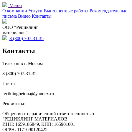
Меню
О компании
Услуги
Выполненные работы
Рекомендательные
письма
Видео
Контакты
OOO "Рециклинг
материалов"
8 (800) 707-31-35
Контакты
Телефон в г. Москва:
8 (800) 707-31-35
Почта
reciklingbetona@yandex.ru
Реквизиты:
Общество с ограниченной ответственностью
"РЕЦИКЛИНГ МАТЕРИАЛОВ"
ИНН: 1659186849, КПП: 165901001
ОГРН: 1171690120425