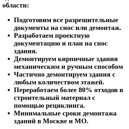
области:
Подготовим все разрешительные
документы на снос или демонтаж.
Разработаем проектную
документацию и план на снос
здания.
Демонтируем кирпичные здания
механическим и ручным способом
Частично демонтируем здания с
любым количеством этажей.
Переработаем более 80% отходов в
строительный материал с
помощью рециклинга.
Минимальные сроки демонтажа
зданий в Москве и МО.