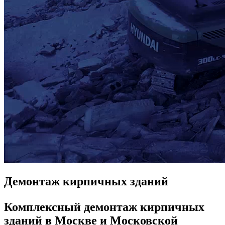
Демонтаж кирпичных зданий
Комплексный демонтаж кирпичных
зданий в Москве и Московской