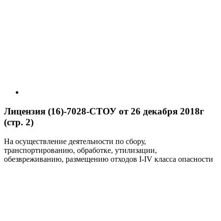
Лицензия (16)-7028-СТОУ от 26 декабря 2018г
(стр. 2)
На осуществление деятельности по сбору,
транспортированию, обработке, утилизации,
обезвреживанию, размещению отходов I-IV класса опасности