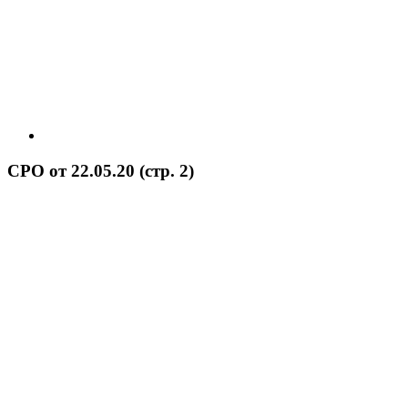
СРО от 22.05.20 (стр. 2)