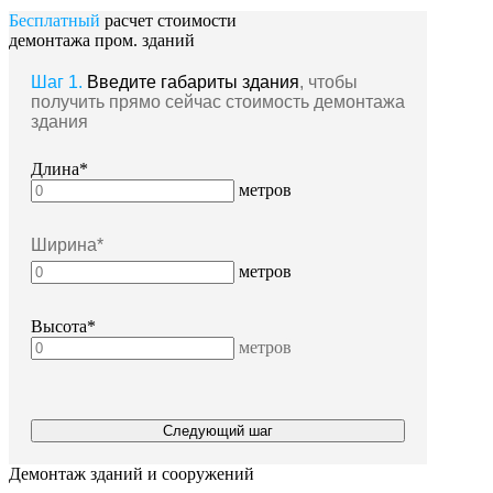
Бесплатный
расчет стоимости
демонтажа пром. зданий
Шаг 1.
Введите габариты здания
, чтобы
получить прямо сейчас стоимость демонтажа
здания
Длина*
метров
Ширина*
метров
Высота*
метров
Следующий шаг
Демонтаж зданий и сооружений