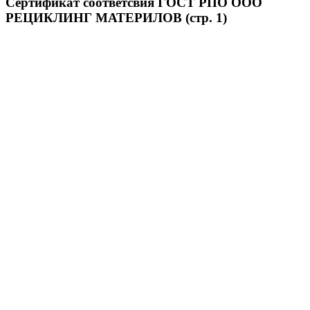
Сертификат соответсвия ГОСТ РПО ООО
РЕЦИКЛИНГ МАТЕРИЛОВ (стр. 1)