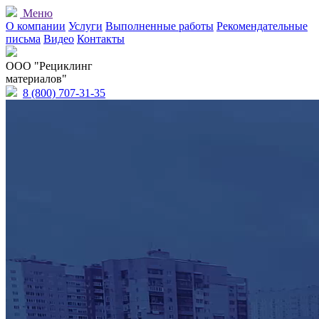
Меню
О компании
Услуги
Выполненные работы
Рекомендательные
письма
Видео
Контакты
OOO "Рециклинг
материалов"
8 (800) 707-31-35