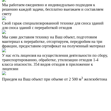
Мы работаем ежедневно и индивидуально подходим к
решению каждой задачи, бесплатно выезжаем и составляем
смету
Свой гараж специализированной технике для сноса зданий
для сноса зданий с переработкой отходов
Мы сами доставим технику на Ваш объект, подготовим
маитериал к переработке, отсортируем, передробим на три
фракции, предоставим сертификат на полученный материал
У нас есть лицензия на осуществления деятельности по сбору,
транспортированию, обработке, утилизации отходов 1-4
класса опасности. 354 видов отходов в приложение к
лицензии
3
Приедем на Ваш объект при объеме от 2 500 м
железобетона
О компании