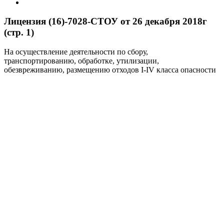
Лицензия (16)-7028-СТОУ от 26 декабря 2018г
(стр. 1)
На осуществление деятельности по сбору,
транспортированию, обработке, утилизации,
обезвреживанию, размещению отходов I-IV класса опасности