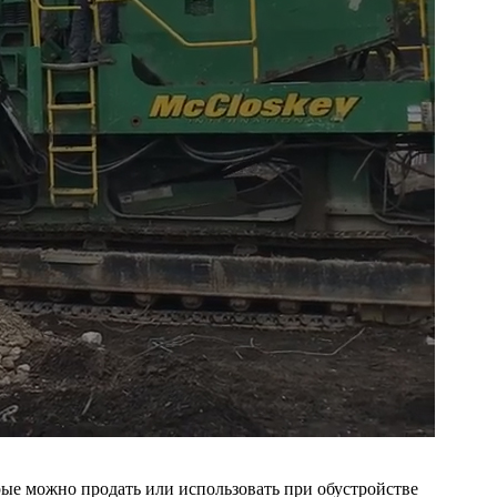
ые можно продать или использовать при обустройстве