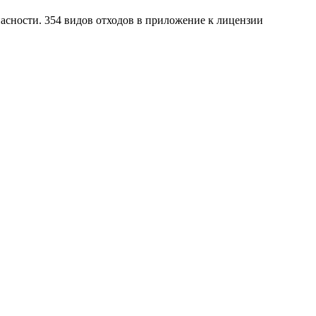
пасности. 354 видов отходов в приложение к лицензии