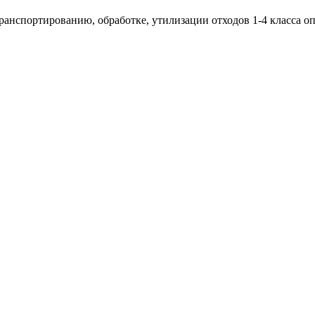
транспортированию, обработке, утилизации отходов 1-4 класса о