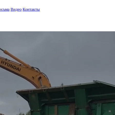
исьма
Видео
Контакты